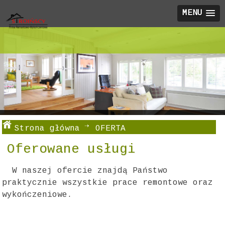
MENU
Strona główna
OFERTA
Oferowane usługi
W naszej ofercie znajdą Państwo
praktycznie wszystkie prace remontowe oraz
wykończeniowe.